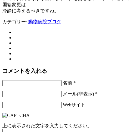
国籍変更は
冷静に考えるべきですね。
カテゴリー:
動物病院ブログ
コメントを入れる
名前 *
メール(非表示) *
Webサイト
上に表示された文字を入力してください。