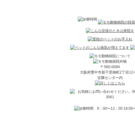
〒560-0084
大阪府豊中市新千里南町2丁目12
近隣センター内