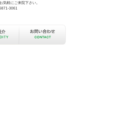
お気軽にご来院下さい。