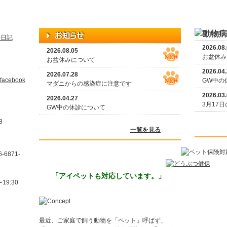
2026.08
2026.08.05
お盆休み
お盆休みについて
2026.04
2026.07.28
GW中の
マダニからの感染症に注意です
2026.03
2026.04.27
3月17
GW中の休診について
-8
一覧を見る
「アイペットも対応しています。」
最近、ご家庭で飼う動物を「ペット」呼ばず、