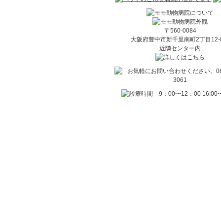
〒560-0084
大阪府豊中市新千里南町2丁目12
近隣センター内