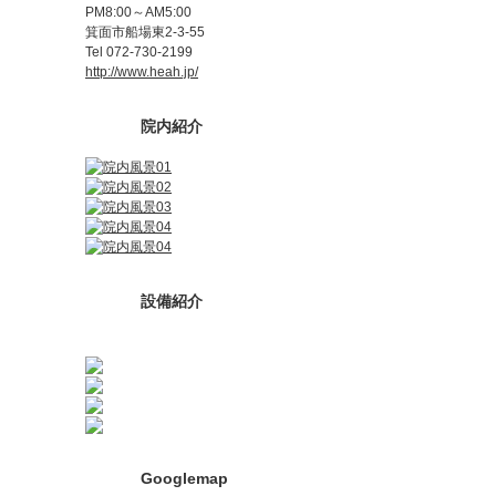
PM8:00～AM5:00
箕面市船場東2-3-55
Tel 072-730-2199
http://www.heah.jp/
院内紹介
設備紹介
Googlemap