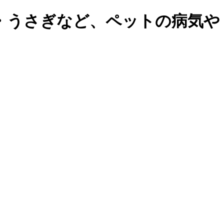
・うさぎなど、ペットの病気や