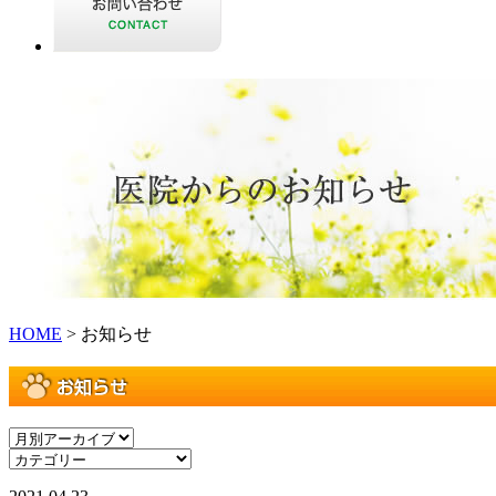
HOME
> お知らせ