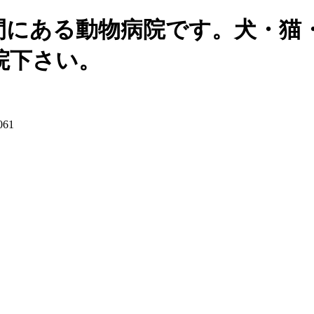
間にある動物病院です。犬・猫
院下さい。