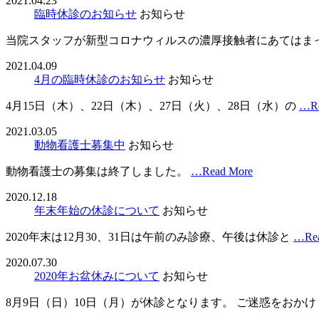
2021.04.23
臨時休診のお知らせ
お知らせ
当院スタッフが新型コロナウィルスの濃厚接触者にあてはま
2021.04.09
4月の臨時休診のお知らせ
お知らせ
4月15日（木）、22日（木）、27日（火）、28日（水）の
…Re
2021.03.05
動物看護士募集中
お知らせ
動物看護士の募集は終了しました。
…Read More
2020.12.18
年末年始の休診について
お知らせ
2020年末は12月30、31日は午前のみ診療、午後は休診と
…Rea
2020.07.30
2020年お盆休みについて
お知らせ
8月9日（日）10日（月）が休診となります。 ご迷惑をおかけ