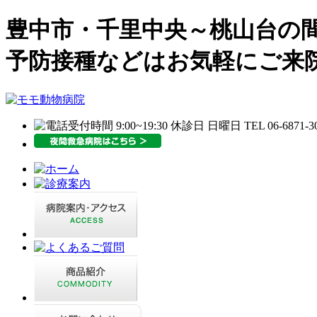
豊中市・千里中央～桃山台の
予防接種などはお気軽にご来